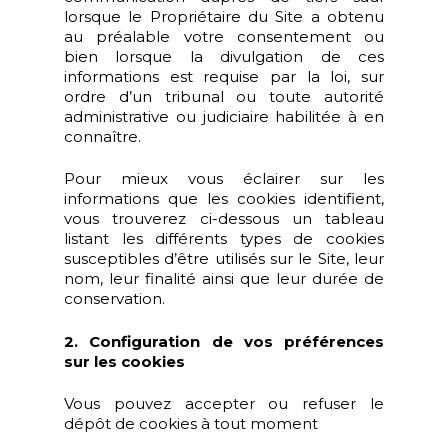
lorsque le Propriétaire du Site a obtenu
au préalable votre consentement ou
bien lorsque la divulgation de ces
informations est requise par la loi, sur
ordre d’un tribunal ou toute autorité
administrative ou judiciaire habilitée à en
connaître.
Pour mieux vous éclairer sur les
informations que les cookies identifient,
vous trouverez ci-dessous un tableau
listant les différents types de cookies
susceptibles d’être utilisés sur le Site, leur
nom, leur finalité ainsi que leur durée de
conservation.
2. Configuration de vos préférences
sur les cookies
Vous pouvez accepter ou refuser le
dépôt de cookies à tout moment