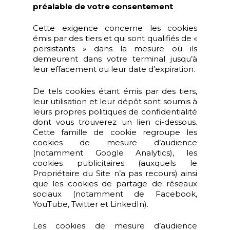
préalable de votre consentement
Cette exigence concerne les cookies
émis par des tiers et qui sont qualifiés de «
persistants » dans la mesure où ils
demeurent dans votre terminal jusqu’à
leur effacement ou leur date d’expiration.
De tels cookies étant émis par des tiers,
leur utilisation et leur dépôt sont soumis à
leurs propres politiques de confidentialité
dont vous trouverez un lien ci-dessous.
Cette famille de cookie regroupe les
cookies de mesure d’audience
(notamment Google Analytics), les
cookies publicitaires (auxquels le
Propriétaire du Site n’a pas recours) ainsi
que les cookies de partage de réseaux
sociaux (notamment de Facebook,
YouTube, Twitter et LinkedIn).
Les cookies de mesure d’audience