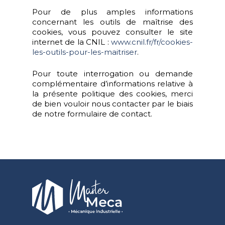
Pour de plus amples informations
concernant les outils de maîtrise des
cookies, vous pouvez consulter le site
internet de la CNIL :
www.cnil.fr/fr/cookies-
les-outils-pour-les-maitriser
.
Pour toute interrogation ou demande
complémentaire d’informations relative à
la présente politique des cookies, merci
de bien vouloir nous contacter par le biais
de notre formulaire de contact.