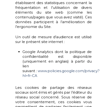
établissent des statistiques concernant la
fréquentation et l’utilisation de divers
éléments du site web (comme les
contenus/pages que vous avez visité). Ces
données participent à l’amélioration de
l’ergonomie du Site.
Un outil de mesure d’audience est utilisé
sur le présent site internet :
Google Analytics dont la politique de
confidentialité est disponible
(uniquement en anglais) à partir du
lien
suivant :
www.policies.google.com/privacy?
hl=fr-CA
Les cookies de partage des réseaux
sociaux sont émis et gérés par l’éditeur du
réseau social concerné. Sous réserve de
votre consentement, ces cookies vous
permettent de partager facilement une