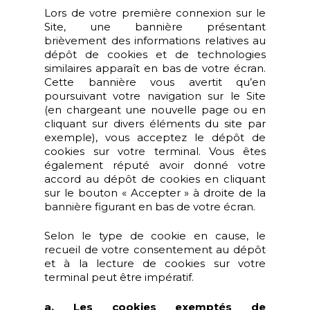
Lors de votre première connexion sur le
Site, une bannière présentant
brièvement des informations relatives au
dépôt de cookies et de technologies
similaires apparaît en bas de votre écran.
Cette bannière vous avertit qu’en
poursuivant votre navigation sur le Site
(en chargeant une nouvelle page ou en
cliquant sur divers éléments du site par
exemple), vous acceptez le dépôt de
cookies sur votre terminal. Vous êtes
également réputé avoir donné votre
accord au dépôt de cookies en cliquant
sur le bouton « Accepter » à droite de la
bannière figurant en bas de votre écran.
Selon le type de cookie en cause, le
recueil de votre consentement au dépôt
et à la lecture de cookies sur votre
terminal peut être impératif.
a. Les cookies exemptés de