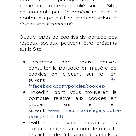
partie du contenu publié sur le Site,
notamment par l’intermédiaire d’un «
bouton » applicatif de partage selon le
réseau social concerné.
Quatre types de cookies de partage des
réseaux sociaux peuvent être présents
sur le Site :
Facebook, dont vous pouvez
consulter la politique en matière de
cookies en cliquant sur le lien
suivant :
fr-
fr.facebook.com/policies/cookies/
LinkedIn, dont vous trouverez la
politique relative aux cookies en
cliquant sur le lien
suivant :
www.linkedin.com/legal/cookie-
policy?_l=fr_FR
Twitter, dont vous trouverez les
options dédiées au contrôle ou à la
restriction de l’utilisation des cookies