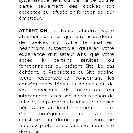
systématiquement ou bien à ce qu’une
partie seulement des cookies soit
acceptée ou refusée en fonction de leur
émetteur.
ATTENTION :
Nous attirons votre
attention sur le fait que le refus du dépôt
de cookies sur votre terminal est
néanmoins susceptible d’altérer votre
expérience d’utilisateur ainsi que votre
accès à certains services ou
fonctionnalités du présent Site. Le cas
échéant, le Propriétaire du Site décline
toute responsabilité concernant les
conséquences liées à la dégradation de
vos conditions de navigation qui
interviennent en raison de votre choix de
refuser, supprimer ou bloquer les cookies
nécessaires au fonctionnement du site.
Ces conséquences ne sauraient
constituer un dommage et vous ne
pourrez prétendre à aucune indemnité
de ce fait.