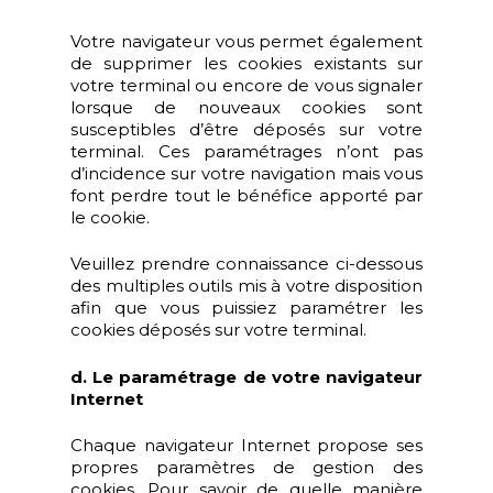
Votre navigateur vous permet également
de supprimer les cookies existants sur
votre terminal ou encore de vous signaler
lorsque de nouveaux cookies sont
susceptibles d’être déposés sur votre
terminal. Ces paramétrages n’ont pas
d’incidence sur votre navigation mais vous
font perdre tout le bénéfice apporté par
le cookie.
Veuillez prendre connaissance ci-dessous
des multiples outils mis à votre disposition
afin que vous puissiez paramétrer les
cookies déposés sur votre terminal.
d. Le paramétrage de votre navigateur
Internet
Chaque navigateur Internet propose ses
propres paramètres de gestion des
cookies. Pour savoir de quelle manière