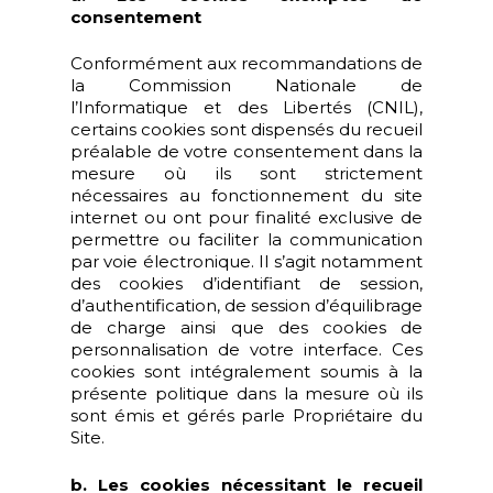
consentement
Conformément aux recommandations de
la Commission Nationale de
l’Informatique et des Libertés (CNIL),
certains cookies sont dispensés du recueil
préalable de votre consentement dans la
mesure où ils sont strictement
nécessaires au fonctionnement du site
internet ou ont pour finalité exclusive de
permettre ou faciliter la communication
par voie électronique. Il s’agit notamment
des cookies d’identifiant de session,
d’authentification, de session d’équilibrage
de charge ainsi que des cookies de
personnalisation de votre interface. Ces
cookies sont intégralement soumis à la
présente politique dans la mesure où ils
sont émis et gérés parle Propriétaire du
Site.
b. Les cookies nécessitant le recueil