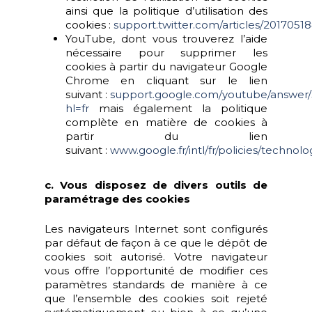
ainsi que la politique d’utilisation des
cookies :
support.twitter.com/articles/2017051
YouTube, dont vous trouverez l’aide
nécessaire pour supprimer les
cookies à partir du navigateur Google
Chrome en cliquant sur le lien
suivant :
support.google.com/youtube/answer
hl=fr
mais également la politique
complète en matière de cookies à
partir du lien
suivant :
www.google.fr/intl/fr/policies/technolo
c. Vous disposez de divers outils de
paramétrage des cookies
Les navigateurs Internet sont configurés
par défaut de façon à ce que le dépôt de
cookies soit autorisé. Votre navigateur
vous offre l’opportunité de modifier ces
paramètres standards de manière à ce
que l’ensemble des cookies soit rejeté