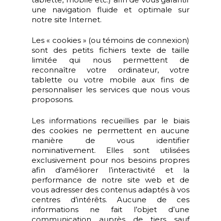
une navigation fluide et optimale sur
notre site Internet.
Les « cookies » (ou témoins de connexion)
sont des petits fichiers texte de taille
limitée qui nous permettent de
reconnaître votre ordinateur, votre
tablette ou votre mobile aux fins de
personnaliser les services que nous vous
proposons.
Les informations recueillies par le biais
des cookies ne permettent en aucune
manière de vous identifier
nominativement. Elles sont utilisées
exclusivement pour nos besoins propres
afin d’améliorer l’interactivité et la
performance de notre site web et de
vous adresser des contenus adaptés à vos
centres d’intérêts. Aucune de ces
informations ne fait l’objet d’une
communication auprès de tiers sauf