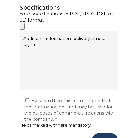
Specifications
Your specifications in PDF, JPEG, DXF or
3D format
By submitting this form, I agree that
the information entered may be used for
the purposes of commercial relations with
the company. *
Fields marked with * are mandatory